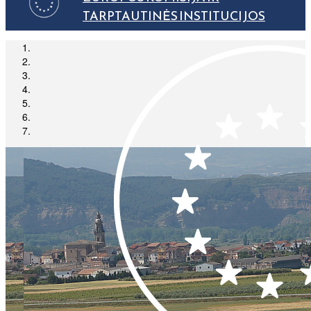
TARPTAUTINĖS INSTITUCIJOS